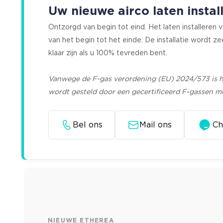
Uw nieuwe airco laten instal
Ontzorgd van begin tot eind. Het laten installeren
van het begin tot het einde. De installatie wordt ze
klaar zijn als u 100% tevreden bent.
Vanwege de F-gas verordening (EU) 2024/573 is he
wordt gesteld door een gecertificeerd F-gassen m
Bel ons
Mail ons
Ch
NIEUWE ETHEREA