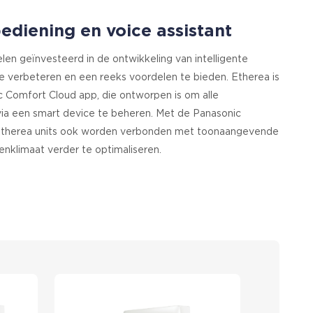
diening en voice assistant
len geïnvesteerd in de ontwikkeling van intelligente
e verbeteren en een reeks voordelen te bieden. Etherea is
 Comfort Cloud app, die ontworpen is om alle
ia een smart device te beheren. Met de Panasonic
therea units ook worden verbonden met toonaangevende
enklimaat verder te optimaliseren.