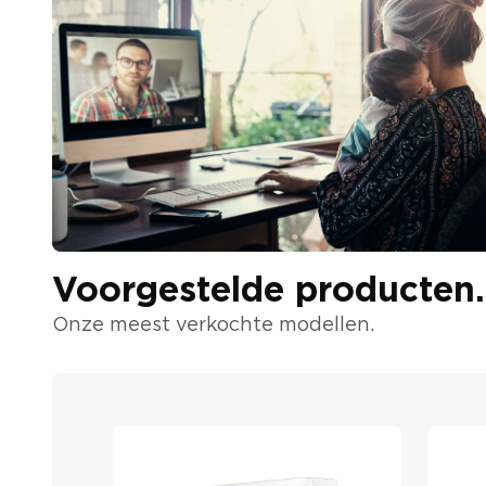
Voorgestelde producten.
Onze meest verkochte modellen.