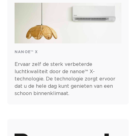
NANOE™ X
Ervaar zelf de sterk verbeterde
luchtkwaliteit door de nanoe™ X-
technologie. De technologie zorgt ervoor
dat u de hele dag kunt genieten van een
schoon binnenklimaat.