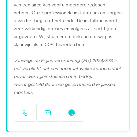
van een airco kan voor u meerdere redenen
hebben. Onze professionele installateurs ontzorgen
u van het begin tot het einde. De installatie wordt
zeer vakkundig, precies en volgens alle richtlijnen
uitgevoerd. Wij staan er om bekend dat wij pas
klaar zijn als u 100% tevreden bent.
Vanwege de F-gas verordening (EU) 2024/573 is
het verplicht dat een apparaat welke koudemiddel
bevat word geïnstalleerd of in bedrijf
wordt gesteld door een gecertificeerd F-gassen
monteur.