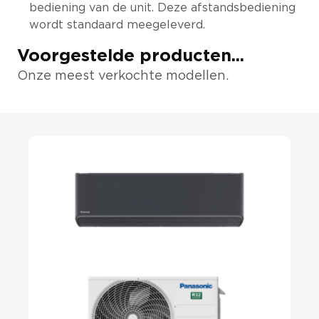
bediening van de unit. Deze afstandsbediening
wordt standaard meegeleverd.
Voorgestelde producten...
Onze meest verkochte modellen.