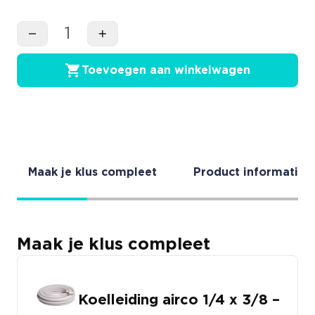
Toevoegen aan winkelwagen
Maak je klus compleet
Product informatie
Maak je klus compleet
Koelleiding airco 1/4 x 3/8 –