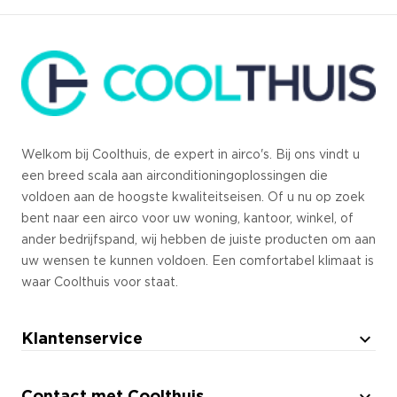
Welkom bij Coolthuis, de expert in airco's. Bij ons vindt u
een breed scala aan airconditioningoplossingen die
voldoen aan de hoogste kwaliteitseisen. Of u nu op zoek
bent naar een airco voor uw woning, kantoor, winkel, of
ander bedrijfspand, wij hebben de juiste producten om aan
uw wensen te kunnen voldoen. Een comfortabel klimaat is
waar Coolthuis voor staat.
Klantenservice
Offerte aanvragen