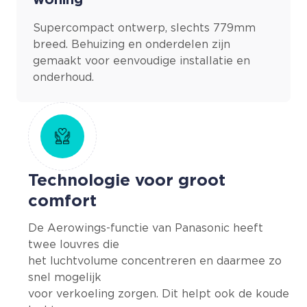
woning
Supercompact ontwerp, slechts 779mm
breed. Behuizing en onderdelen zijn
gemaakt voor eenvoudige installatie en
onderhoud.
Technologie voor groot
comfort
De Aerowings-functie van Panasonic heeft
twee louvres die
het luchtvolume concentreren en daarmee zo
snel mogelijk
voor verkoeling zorgen. Dit helpt ook de koude