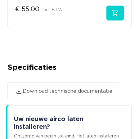
€
55,00
incl. BTW
Specificaties
Download technische documentatie
Uw nieuwe airco laten
installeren?
Ontzorgd van begin tot eind. Het laten installeren