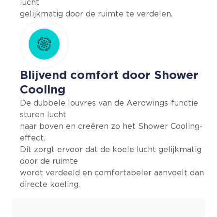
lucht
gelijkmatig door de ruimte te verdelen.
Blijvend comfort door Shower
Cooling
De dubbele louvres van de Aerowings-functie
sturen lucht
naar boven en creëren zo het Shower Cooling-
effect.
Dit zorgt ervoor dat de koele lucht gelijkmatig
door de ruimte
wordt verdeeld en comfortabeler aanvoelt dan
directe koeling.