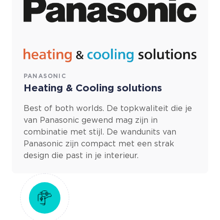
PANASONIC
Heating & Cooling solutions
Best of both worlds. De topkwaliteit die je
van Panasonic gewend mag zijn in
combinatie met stijl. De wandunits van
Panasonic zijn compact met een strak
design die past in je interieur.