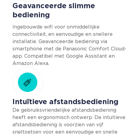
Geavanceerde slimme
bediening
Ingebouwde wifi voor onmiddellijke
connectiviteit, en eenvoudige en snellere
installatie. Geavanceerde bediening via
smartphone met de Panasonic Comfort Cloud-
app. Compatibel met Google Assistant en
Amazon Alexa.
Intuïtieve afstandsbediening
De gebruiksvriendelijke afstandsbediening
heeft een ergonomisch ontwerp. De intuïtieve
afstandsbediening is voorzien van vijf
sneltoetsen voor een eenvoudige en snelle