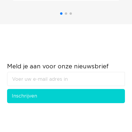
Meld je aan voor onze nieuwsbrief
Inschrijven