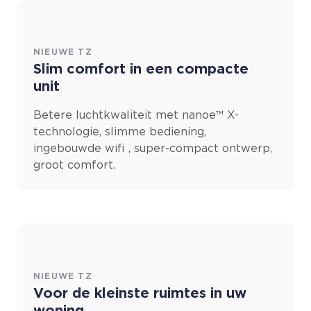
NIEUWE TZ
Slim comfort in een compacte
unit
Betere luchtkwaliteit met nanoe™ X-
technologie, slimme bediening,
ingebouwde wifi , super-compact ontwerp,
groot comfort.
NIEUWE TZ
Voor de kleinste ruimtes in uw