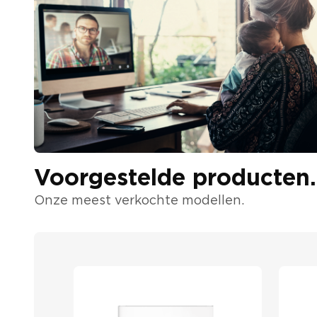
Voorgestelde producten.
Onze meest verkochte modellen.